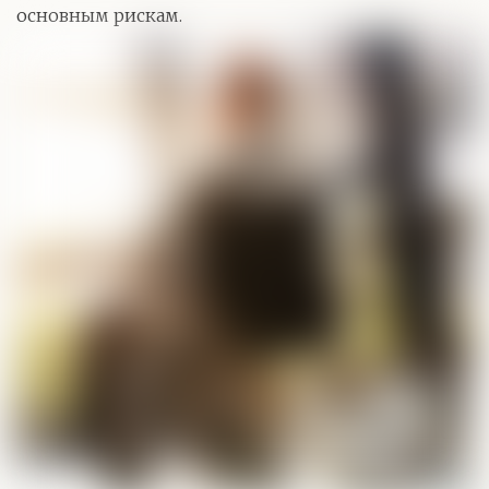
основным рискам.