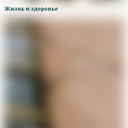
Жизнь и здоровье