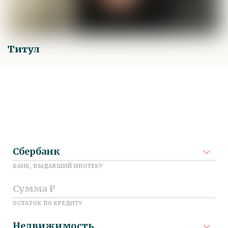
Титул