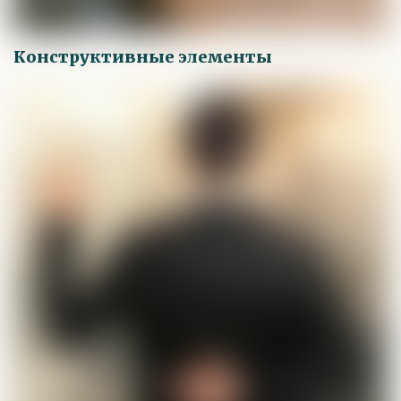
Конструктивные элементы